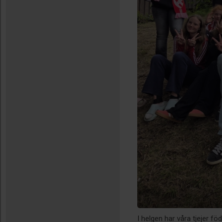
I helgen har våra tjejer 