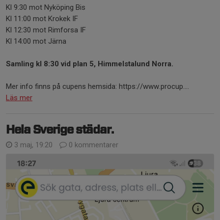
Kl 9:30 mot Nyköping Bis
Kl 11:00 mot Krokek IF
Kl 12:30 mot Rimforsa IF
Kl 14:00 mot Järna
Samling kl 8:30 vid plan 5, Himmelstalund Norra.
Mer info finns på cupens hemsida: https://www.procup....
Läs mer
Hela Sverige städar.
3 maj, 19:20
0 kommentarer