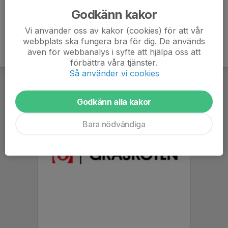
Godkänn kakor
Vi använder oss av kakor (cookies) för att vår
webbplats ska fungera bra för dig. De används
även för webbanalys i syfte att hjälpa oss att
förbättra våra tjänster.
Så använder vi cookies
Godkänn alla kakor
Bara nödvändiga