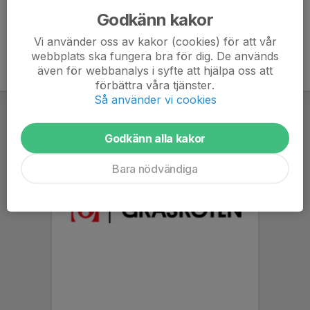
Godkänn kakor
Vi använder oss av kakor (cookies) för att vår
webbplats ska fungera bra för dig. De används
även för webbanalys i syfte att hjälpa oss att
förbättra våra tjänster.
Så använder vi cookies
Godkänn alla kakor
Bara nödvändiga