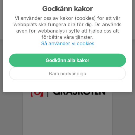
Godkänn kakor
Vi använder oss av kakor (cookies) för att vår
webbplats ska fungera bra för dig. De används
även för webbanalys i syfte att hjälpa oss att
förbättra våra tjänster.
Så använder vi cookies
Godkänn alla kakor
Bara nödvändiga