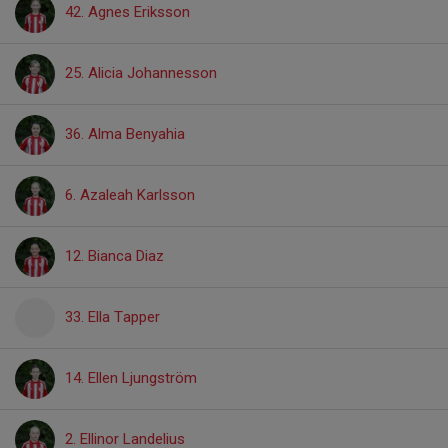
42. Agnes Eriksson
25. Alicia Johannesson
36. Alma Benyahia
6. Azaleah Karlsson
12. Bianca Diaz
33. Ella Tapper
14. Ellen Ljungström
2. Ellinor Landelius