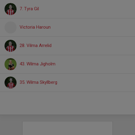
7. Tyra Gil
Victoria Haroun
28. Vilma Arrelid
43. Wilma Jigholm
35. Wilma Skyllberg