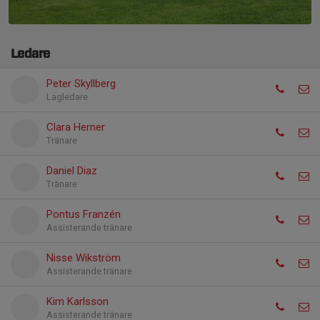
Ledare
Peter Skyllberg
Lagledare
Clara Herner
Tränare
Daniel Diaz
Tränare
Pontus Franzén
Assisterande tränare
Nisse Wikström
Assisterande tränare
Kim Karlsson
Assisterande tränare