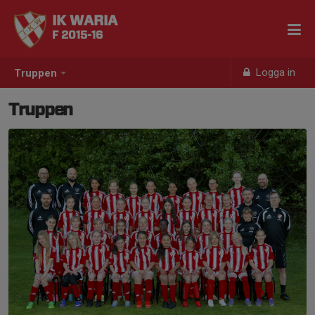
IK WARIA
F 2015-16
Logga in
Truppen
Truppen