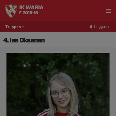
IK WARIA
F 2015-16
Logga in
Truppen
4. Isa Oksanen