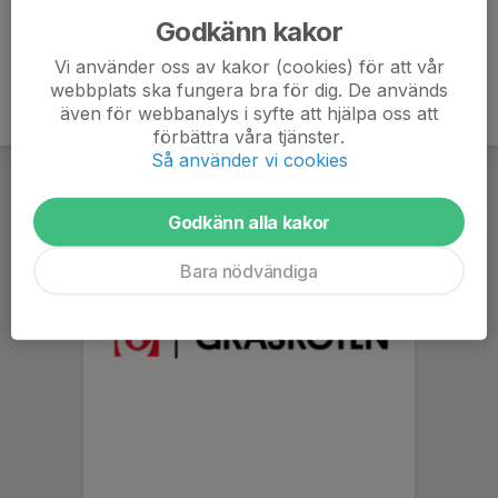
Godkänn kakor
Vi använder oss av kakor (cookies) för att vår
webbplats ska fungera bra för dig. De används
även för webbanalys i syfte att hjälpa oss att
förbättra våra tjänster.
Så använder vi cookies
Godkänn alla kakor
Bara nödvändiga