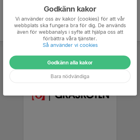
Godkänn kakor
Vi använder oss av kakor (cookies) för att vår
webbplats ska fungera bra för dig. De används
även för webbanalys i syfte att hjälpa oss att
förbättra våra tjänster.
Så använder vi cookies
Godkänn alla kakor
Bara nödvändiga