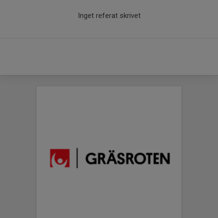
Inget referat skrivet