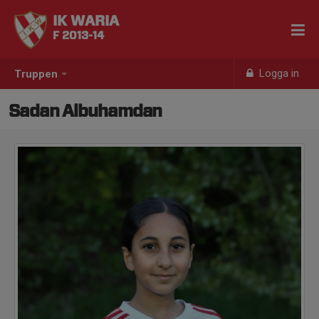
IK WARIA
F 2013-14
Logga in
Truppen
Sadan Albuhamdan