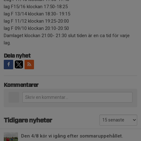
lag F15/16 klockan 17:50-18:25
lag F 13/14 klockan 18:30- 19:15
lag F 11/12 klockan 19:25-20:00
lag F 09/10 klockan 20:10-20:50
Damlaget klockan 21:00- 21:30 slut tiden är en ca tid för varje
lag.
Dela nyhet
Kommentarer
Tidigare nyheter
Den 4/8 kör vi igång efter sommaruppehållet.