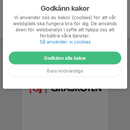
Godkänn kakor
Vi använder oss av kakor (cookies) för att vår
webbplats ska fungera bra för dig. De används
även för webbanalys i syfte att hjälpa oss att
förbättra våra tjänster.
Så använder vi cookies
Godkänn alla kakor
Bara nödvändiga