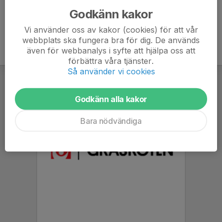
Godkänn kakor
Vi använder oss av kakor (cookies) för att vår
webbplats ska fungera bra för dig. De används
även för webbanalys i syfte att hjälpa oss att
förbättra våra tjänster.
Så använder vi cookies
Godkänn alla kakor
Bara nödvändiga