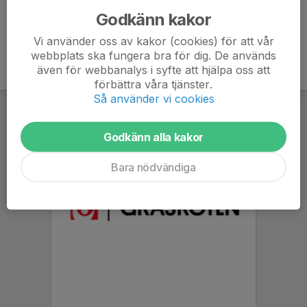
Godkänn kakor
Vi använder oss av kakor (cookies) för att vår
webbplats ska fungera bra för dig. De används
även för webbanalys i syfte att hjälpa oss att
förbättra våra tjänster.
Så använder vi cookies
Godkänn alla kakor
Bara nödvändiga