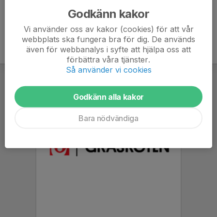
Godkänn kakor
Vi använder oss av kakor (cookies) för att vår
webbplats ska fungera bra för dig. De används
även för webbanalys i syfte att hjälpa oss att
förbättra våra tjänster.
Så använder vi cookies
Godkänn alla kakor
Bara nödvändiga