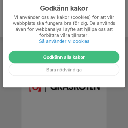
Godkänn kakor
Vi använder oss av kakor (cookies) för att vår
webbplats ska fungera bra för dig. De används
även för webbanalys i syfte att hjälpa oss att
förbättra våra tjänster.
Så använder vi cookies
Godkänn alla kakor
Bara nödvändiga