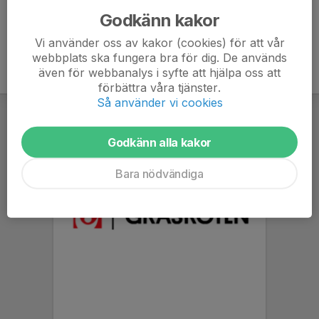
Godkänn kakor
Vi använder oss av kakor (cookies) för att vår
webbplats ska fungera bra för dig. De används
även för webbanalys i syfte att hjälpa oss att
förbättra våra tjänster.
Så använder vi cookies
Godkänn alla kakor
Bara nödvändiga