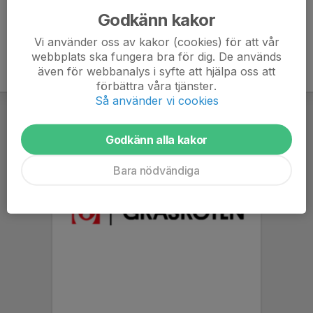
Godkänn kakor
Vi använder oss av kakor (cookies) för att vår
webbplats ska fungera bra för dig. De används
även för webbanalys i syfte att hjälpa oss att
förbättra våra tjänster.
Så använder vi cookies
Godkänn alla kakor
Bara nödvändiga