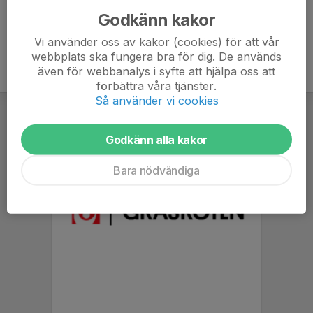
Godkänn kakor
Vi använder oss av kakor (cookies) för att vår
webbplats ska fungera bra för dig. De används
även för webbanalys i syfte att hjälpa oss att
förbättra våra tjänster.
Så använder vi cookies
Godkänn alla kakor
Bara nödvändiga