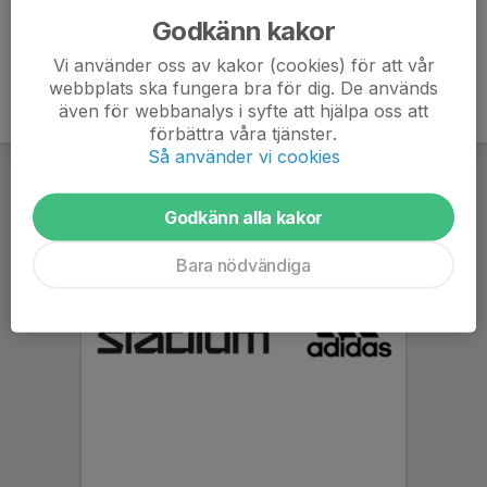
Godkänn kakor
Vi använder oss av kakor (cookies) för att vår
webbplats ska fungera bra för dig. De används
även för webbanalys i syfte att hjälpa oss att
förbättra våra tjänster.
Så använder vi cookies
Godkänn alla kakor
Bara nödvändiga