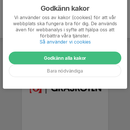
Godkänn kakor
Vi använder oss av kakor (cookies) för att vår
webbplats ska fungera bra för dig. De används
även för webbanalys i syfte att hjälpa oss att
förbättra våra tjänster.
Så använder vi cookies
Godkänn alla kakor
Bara nödvändiga