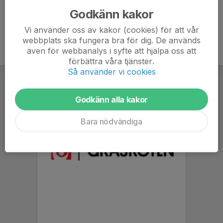
Godkänn kakor
Vi använder oss av kakor (cookies) för att vår
webbplats ska fungera bra för dig. De används
även för webbanalys i syfte att hjälpa oss att
förbättra våra tjänster.
Så använder vi cookies
Godkänn alla kakor
Bara nödvändiga