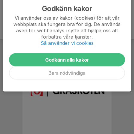
Godkänn kakor
Vi använder oss av kakor (cookies) för att vår
webbplats ska fungera bra för dig. De används
även för webbanalys i syfte att hjälpa oss att
förbättra våra tjänster.
Så använder vi cookies
Godkänn alla kakor
Bara nödvändiga