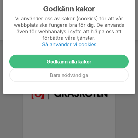
Godkänn kakor
Vi använder oss av kakor (cookies) för att vår
webbplats ska fungera bra för dig. De används
även för webbanalys i syfte att hjälpa oss att
förbättra våra tjänster.
Så använder vi cookies
Godkänn alla kakor
Bara nödvändiga