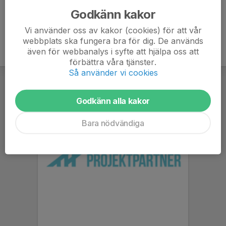
Godkänn kakor
Vi använder oss av kakor (cookies) för att vår
webbplats ska fungera bra för dig. De används
även för webbanalys i syfte att hjälpa oss att
förbättra våra tjänster.
Så använder vi cookies
Godkänn alla kakor
Bara nödvändiga