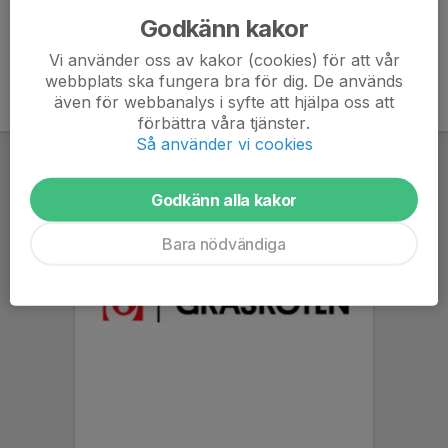
Godkänn kakor
Vi använder oss av kakor (cookies) för att vår
webbplats ska fungera bra för dig. De används
även för webbanalys i syfte att hjälpa oss att
förbättra våra tjänster.
Så använder vi cookies
Godkänn alla kakor
Bara nödvändiga