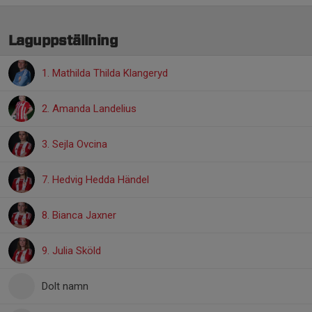
Laguppställning
1. Mathilda Thilda Klangeryd
2. Amanda Landelius
3. Sejla Ovcina
7. Hedvig Hedda Händel
8. Bianca Jaxner
9. Julia Sköld
Dolt namn