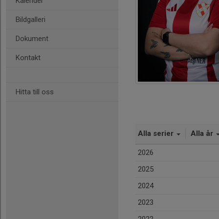
Kalender
Bildgalleri
Dokument
Kontakt
Hitta till oss
Alla serier
Alla år
2026
2025
2024
2023