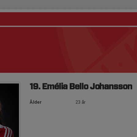
19. Emélia Bello Johansson
Ålder
23 år