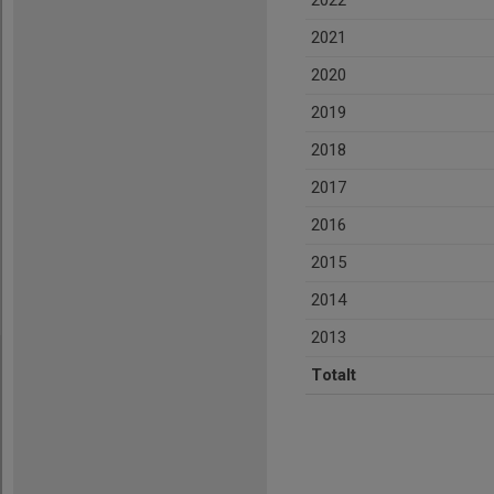
2022
2021
2020
2019
2018
2017
2016
2015
2014
2013
Totalt