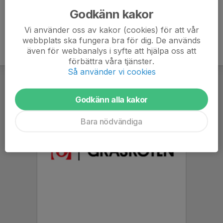
Godkänn kakor
Vi använder oss av kakor (cookies) för att vår
webbplats ska fungera bra för dig. De används
även för webbanalys i syfte att hjälpa oss att
förbättra våra tjänster.
Så använder vi cookies
Godkänn alla kakor
Bara nödvändiga