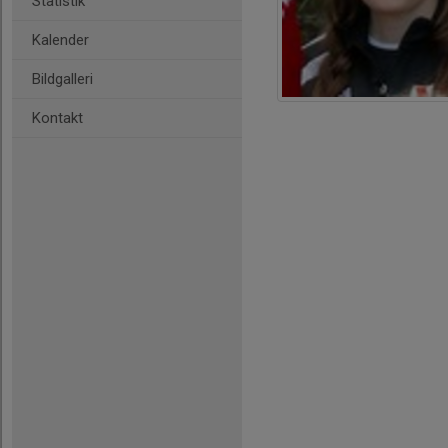
Statistik
Kalender
Bildgalleri
Kontakt