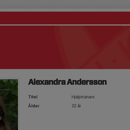
Alexandra Andersson
Titel
Hjälptränare
Ålder
32 år