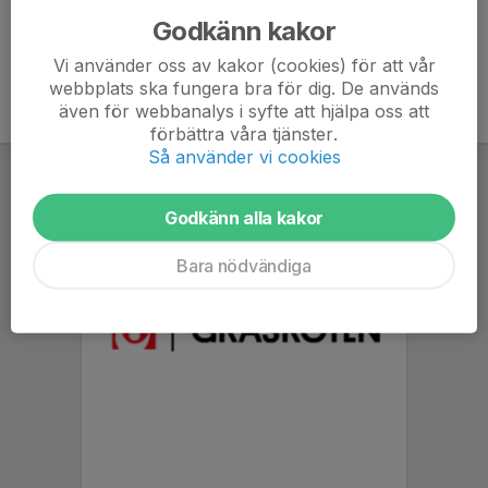
Godkänn kakor
Vi använder oss av kakor (cookies) för att vår
webbplats ska fungera bra för dig. De används
även för webbanalys i syfte att hjälpa oss att
förbättra våra tjänster.
Så använder vi cookies
Godkänn alla kakor
Bara nödvändiga