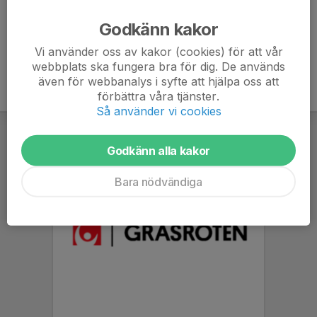
Ålder
38 år
Godkänn kakor
Vi använder oss av kakor (cookies) för att vår
webbplats ska fungera bra för dig. De används
även för webbanalys i syfte att hjälpa oss att
förbättra våra tjänster.
Så använder vi cookies
Godkänn alla kakor
Bara nödvändiga