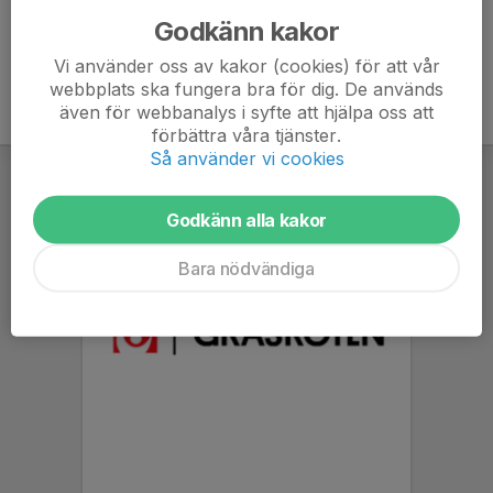
Godkänn kakor
Vi använder oss av kakor (cookies) för att vår
webbplats ska fungera bra för dig. De används
även för webbanalys i syfte att hjälpa oss att
förbättra våra tjänster.
Så använder vi cookies
Godkänn alla kakor
Bara nödvändiga