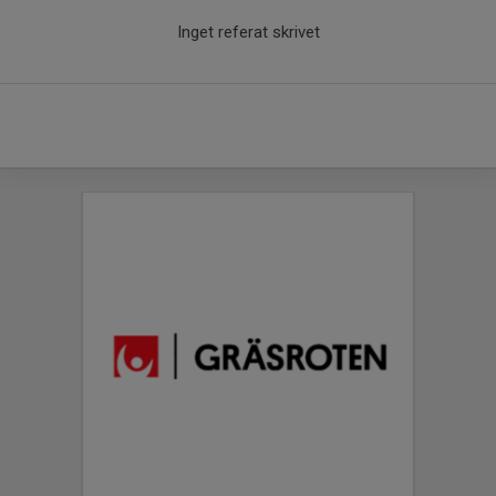
Inget referat skrivet