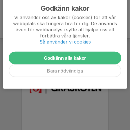
Godkänn kakor
Vi använder oss av kakor (cookies) för att vår
webbplats ska fungera bra för dig. De används
även för webbanalys i syfte att hjälpa oss att
förbättra våra tjänster.
Så använder vi cookies
Godkänn alla kakor
Bara nödvändiga