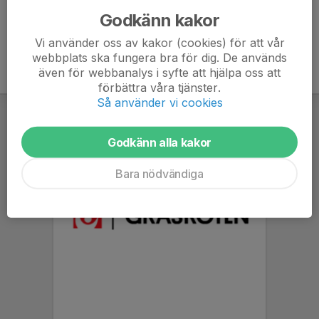
Godkänn kakor
Vi använder oss av kakor (cookies) för att vår
webbplats ska fungera bra för dig. De används
även för webbanalys i syfte att hjälpa oss att
förbättra våra tjänster.
Så använder vi cookies
Godkänn alla kakor
Bara nödvändiga